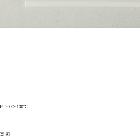
:-20°C~100°C
意事項】