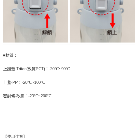
■材質：
上翻蓋-Tritan(改質PCT)：-20°C~90°C
上蓋-PP：-20°C~100°C
密封條-矽膠：-20°C~200°C
【使用注意】