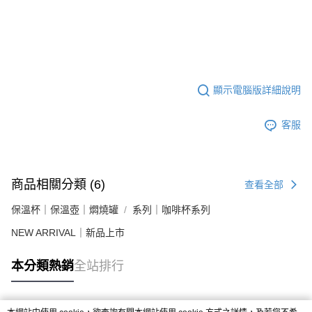
顯示電腦版詳細說明
客服
商品相關分類 (6)
查看全部
保溫杯｜保溫壺｜燜燒罐
系列｜咖啡杯系列
NEW ARRIVAL｜新品上市
本分類熱銷
全站排行