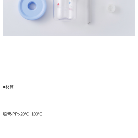
■材質
吸管-PP:-20°C~100°C