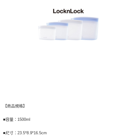
【商品規格】
■容量：1500ml
■尺寸：23.5*8.9*16.5cm