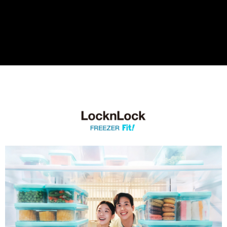
3.完整用戶服務條款，請詳閱以下連結：
https://oppay.tw/userRule