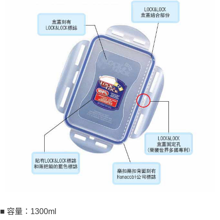
■ 容量：1300ml