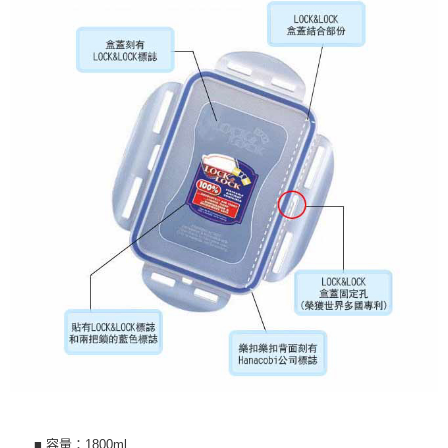
■ 容量：1800ml