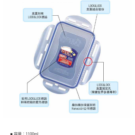
■ 容量：1100ml