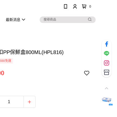
0
最新消息
PP保鮮盒800ML(HPL816)
888免運
00