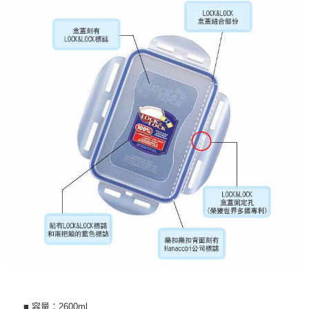
■ 容量：2600ml