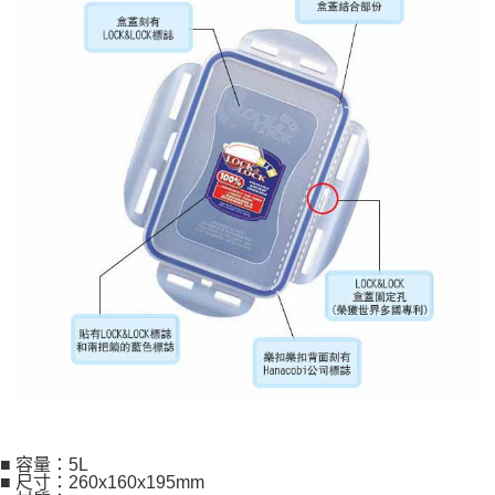
■ 容量：5L
■ 尺寸：260x160x195mm