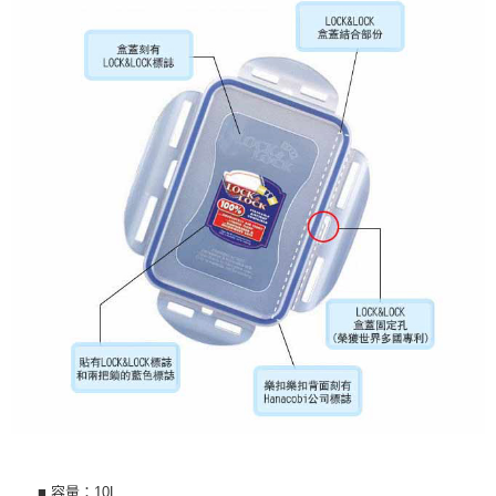
■ 容量：10L