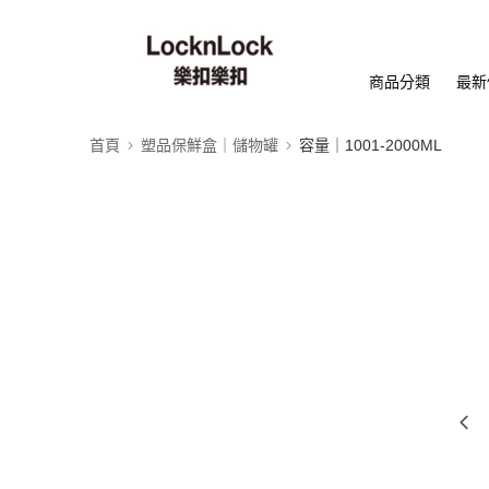
商品分類
最新
首頁
塑品保鮮盒｜儲物罐
容量｜1001-2000ML