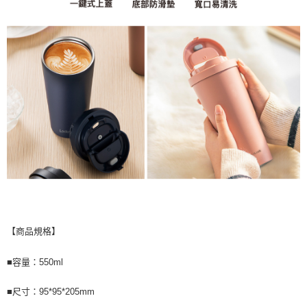
【商品規格】
■容量：550ml
■尺寸：95*95*205mm