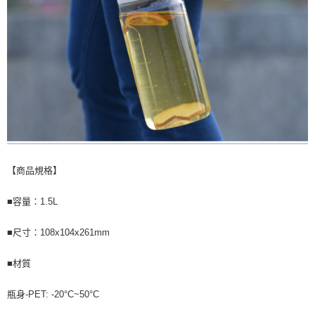
【商品規格】
■容量：1.5L
■尺寸：108x104x261mm
■材質
瓶身-PET: -20°C~50°C