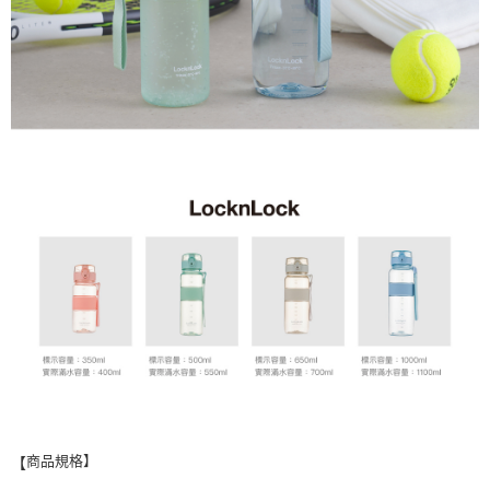
商品規格】
【