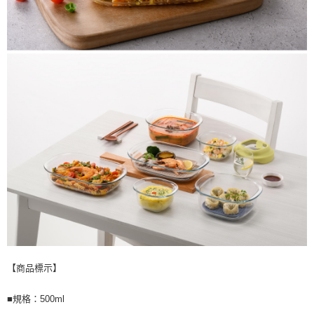
【商品標示】
■規格：500ml